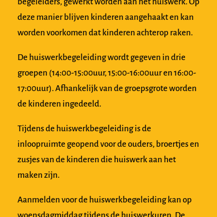
begeleiders, gewerkt worden aan het huiswerk. Op
deze manier blijven kinderen aangehaakt en kan
worden voorkomen dat kinderen achterop raken.
De huiswerkbegeleiding wordt gegeven in drie
groepen (14:00-15:00uur, 15:00-16:00uur en 16:00-
17:00uur). Afhankelijk van de groepsgrote worden
de kinderen ingedeeld.
Tijdens de huiswerkbegeleiding is de
inloopruimte geopend voor de ouders, broertjes en
zusjes van de kinderen die huiswerk aan het
maken zijn.
Aanmelden voor de huiswerkbegeleiding kan op
woensdagmiddag tijdens de huiswerkuren. De