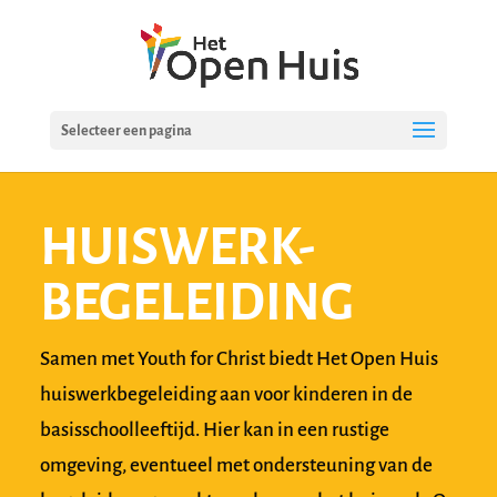
Selecteer een pagina
HUISWERK-
BEGELEIDING
Samen met Youth for Christ biedt Het Open Huis
huiswerkbegeleiding aan voor kinderen in de
basisschoolleeftijd. Hier kan in een rustige
omgeving, eventueel met ondersteuning van de