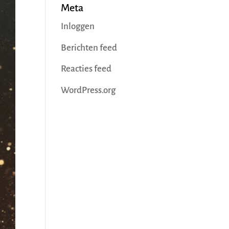
Meta
Inloggen
Berichten feed
Reacties feed
WordPress.org