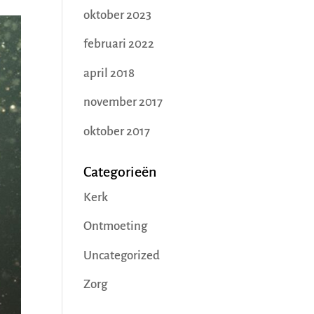
oktober 2023
februari 2022
april 2018
november 2017
oktober 2017
Categorieën
Kerk
Ontmoeting
Uncategorized
Zorg