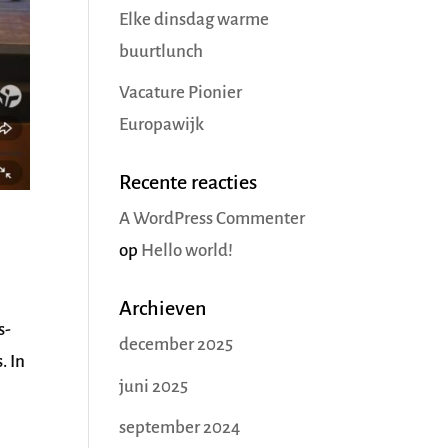
Elke dinsdag warme
buurtlunch
Vacature Pionier
Europawijk
Recente reacties
A WordPress Commenter
op
Hello world!
Archieven
s-
december 2025
. In
juni 2025
september 2024