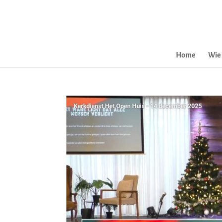
Home
Wie 