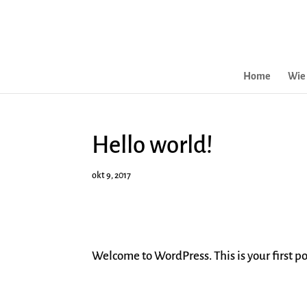
Home
Wie 
Hello world!
okt 9, 2017
Welcome to WordPress. This is your first post