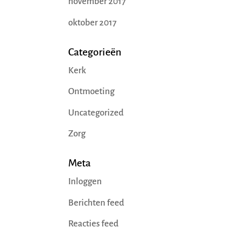
november 2017
oktober 2017
Categorieën
Kerk
Ontmoeting
Uncategorized
Zorg
Meta
Inloggen
Berichten feed
Reacties feed