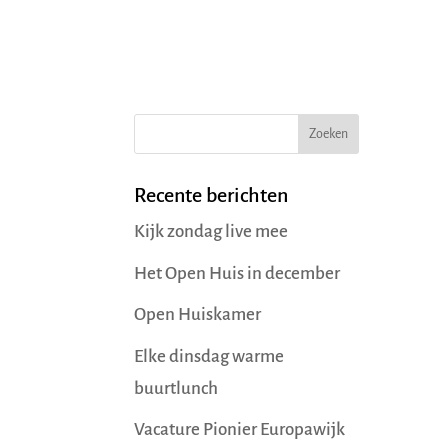
Recente berichten
Kijk zondag live mee
Het Open Huis in december
Open Huiskamer
Elke dinsdag warme
buurtlunch
Vacature Pionier Europawijk