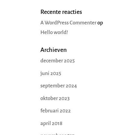
Recente reacties
A WordPress Commenter
op
Hello world!
Archieven
december 2025
juni 2025
september 2024
oktober 2023
februari 2022
april 2018