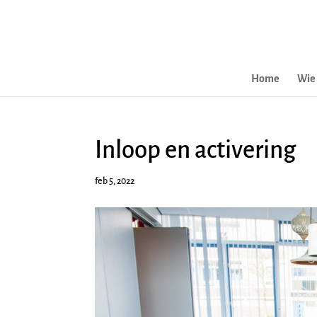
Home
Wie 
Inloop en activering
feb 5, 2022