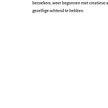
bezoekers, weer begonnen met creatieve ac
gezellige ochtend te hebben.