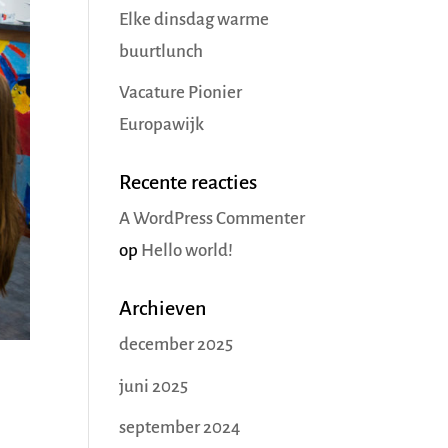
Elke dinsdag warme
buurtlunch
Vacature Pionier
Europawijk
Recente reacties
A WordPress Commenter
op
Hello world!
Archieven
december 2025
juni 2025
september 2024