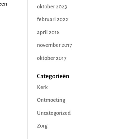
 een
oktober 2023
februari 2022
april 2018
november 2017
oktober 2017
Categorieën
Kerk
Ontmoeting
Uncategorized
Zorg