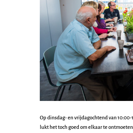
Op dinsdag- en vrijdagochtend van 10:00-
lukt het toch goed om elkaar te ontmoeten,