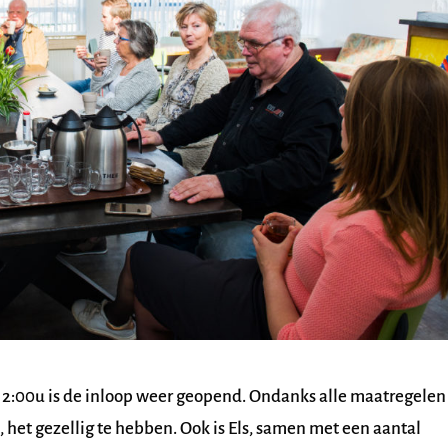
12:00u is de inloop weer geopend. Ondanks alle maatregelen
 het gezellig te hebben. Ook is Els, samen met een aantal