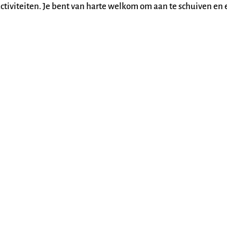
tiviteiten. Je bent van harte welkom om aan te schuiven en